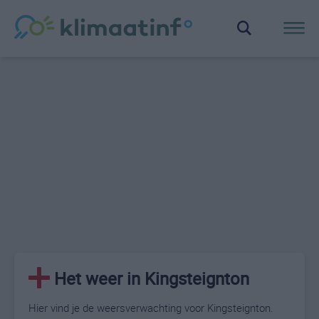
Het weer in Kingsteignton
Hier vind je de weersverwachting voor Kingsteignton.