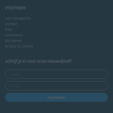
informatie
over klimaatinfo
contact
links
adverteren
disclaimer
privacy & cookies
schrijf je in voor onze nieuwsbrief!
Inschrijven