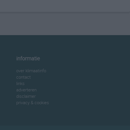
informatie
over klimaatinfo
contact
links
adverteren
disclaimer
privacy & cookies