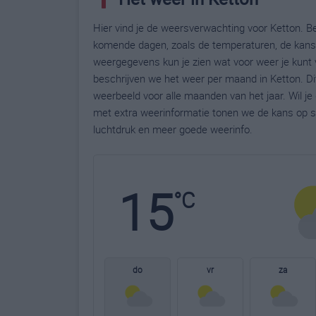
Hier vind je de weersverwachting voor Ketton. Be
komende dagen, zoals de temperaturen, de kans 
weergegevens kun je zien wat voor weer je kunt 
beschrijven we het weer per maand in Ketton. Di
weerbeeld voor alle maanden van het jaar. Wil j
met extra weerinformatie tonen we de kans op s
luchtdruk en meer goede weerinfo.
15
°C
do
vr
za