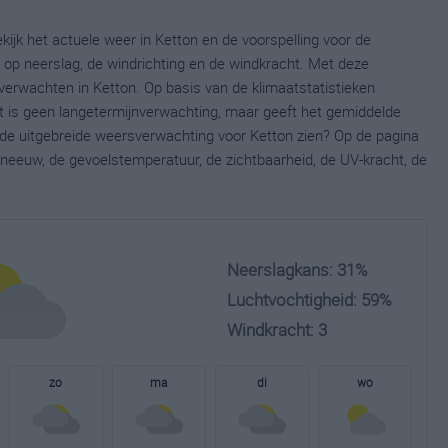
kijk het actuele weer in Ketton en de voorspelling voor de
op neerslag, de windrichting en de windkracht. Met deze
verwachten in Ketton. Op basis van de klimaatstatistieken
t is geen langetermijnverwachting, maar geeft het gemiddelde
e de uitgebreide weersverwachting voor Ketton zien? Op de pagina
neeuw, de gevoelstemperatuur, de zichtbaarheid, de UV-kracht, de
Neerslagkans: 31%
Luchtvochtigheid: 59%
Windkracht: 3
zo
ma
di
wo