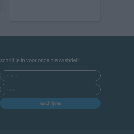
schrijf je in voor onze nieuwsbrief!
Inschrijven