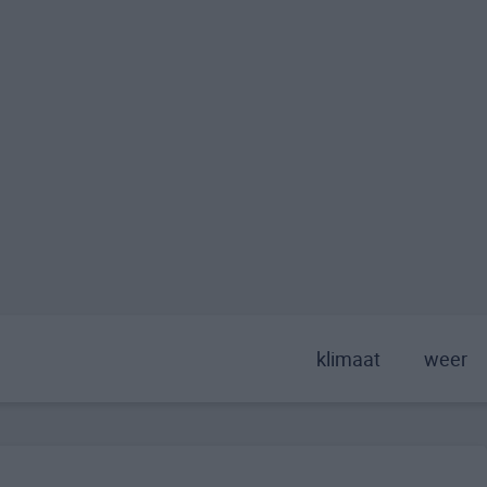
klimaat
weer