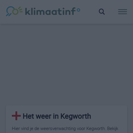
Het weer in Kegworth
Hier vind je de weersverwachting voor Kegworth. Bekijk