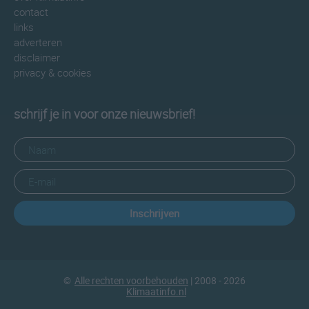
contact
links
adverteren
disclaimer
privacy & cookies
schrijf je in voor onze nieuwsbrief!
Inschrijven
©
Alle rechten voorbehouden
| 2008 - 2026
Klimaatinfo.nl