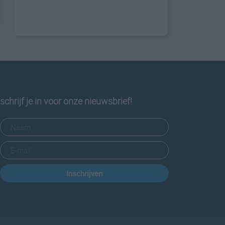
schrijf je in voor onze nieuwsbrief!
Inschrijven