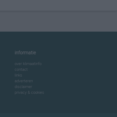
informatie
over klimaatinfo
contact
links
adverteren
disclaimer
privacy & cookies