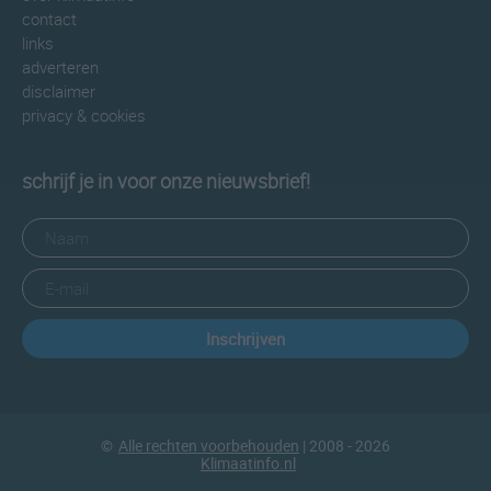
contact
links
adverteren
disclaimer
privacy & cookies
schrijf je in voor onze nieuwsbrief!
Inschrijven
©
Alle rechten voorbehouden
| 2008 - 2026
Klimaatinfo.nl