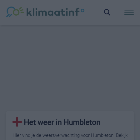
Het weer in Humbleton
Hier vind je de weersverwachting voor Humbleton. Bekijk