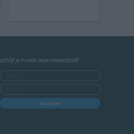
schrijf je in voor onze nieuwsbrief!
Inschrijven