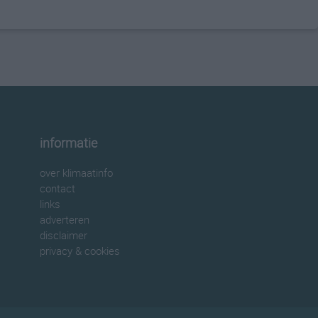
informatie
over klimaatinfo
contact
links
adverteren
disclaimer
privacy & cookies