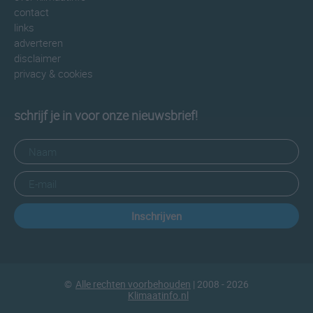
contact
links
adverteren
disclaimer
privacy & cookies
schrijf je in voor onze nieuwsbrief!
Inschrijven
©
Alle rechten voorbehouden
| 2008 - 2026
Klimaatinfo.nl