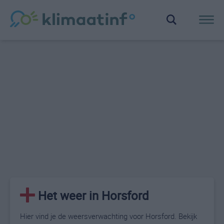
Het weer in Horsford
Hier vind je de weersverwachting voor Horsford. Bekijk