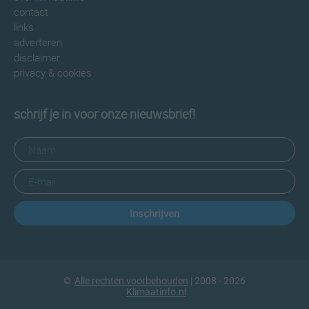
contact
links
adverteren
disclaimer
privacy & cookies
schrijf je in voor onze nieuwsbrief!
Inschrijven
©
Alle rechten voorbehouden
| 2008 - 2026
Klimaatinfo.nl