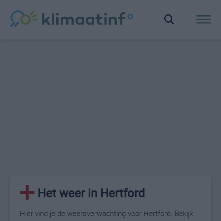
Het weer in Hertford
Hier vind je de weersverwachting voor Hertford. Bekijk