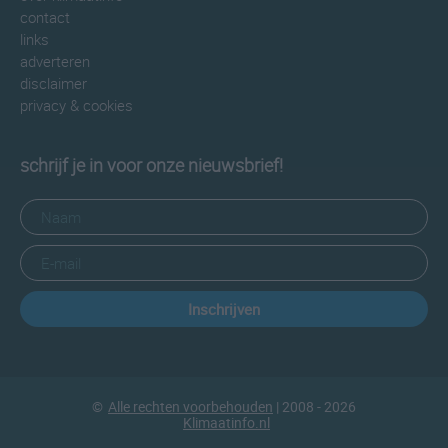
contact
links
adverteren
disclaimer
privacy & cookies
schrijf je in voor onze nieuwsbrief!
Inschrijven
©
Alle rechten voorbehouden
| 2008 - 2026
Klimaatinfo.nl