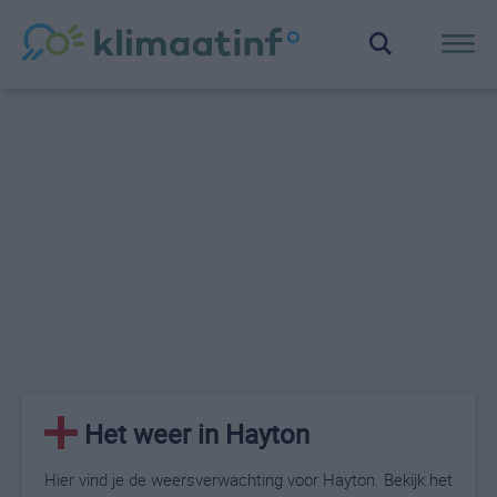
Het weer in Hayton
Hier vind je de weersverwachting voor Hayton. Bekijk het