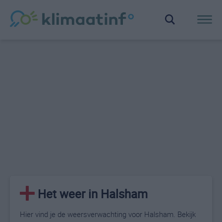
Het weer in Halsham
Hier vind je de weersverwachting voor Halsham. Bekijk