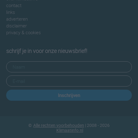
contact
links
adverteren
disclaimer
privacy & cookies
schrijf je in voor onze nieuwsbrief!
Inschrijven
©
Alle rechten voorbehouden
| 2008 - 2026
Klimaatinfo.nl