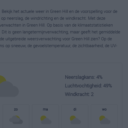
 Bekijk het actuele weer in Green Hill en de voorspelling voor de
op neerslag, de windrichting en de windkracht. Met deze
erwachten in Green Hill. Op basis van de klimaatstatistieken
. Dit is geen langetermijnverwachting, maar geeft het gemiddelde
 de uitgebreide weersverwachting voor Green Hill zien? Op de
ns op sneeuw, de gevoelstemperatuur, de zichtbaarheid, de UV-
Neerslagkans: 4%
Luchtvochtigheid: 49%
Windkracht: 2
zo
ma
di
wo