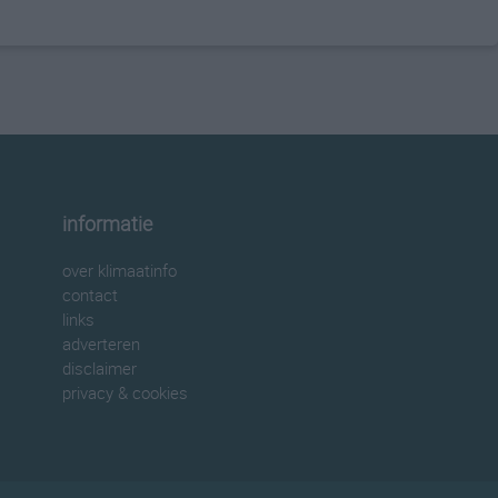
informatie
over klimaatinfo
contact
links
adverteren
disclaimer
privacy & cookies