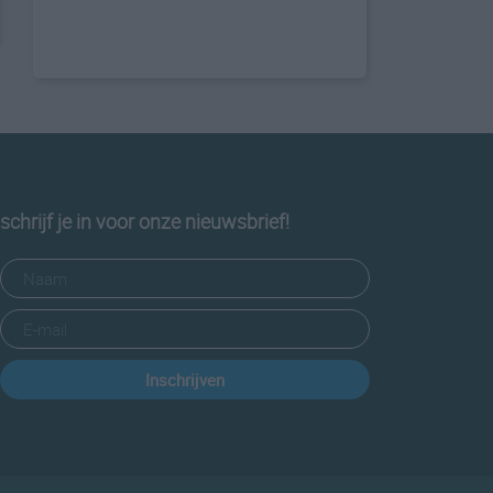
schrijf je in voor onze nieuwsbrief!
Inschrijven