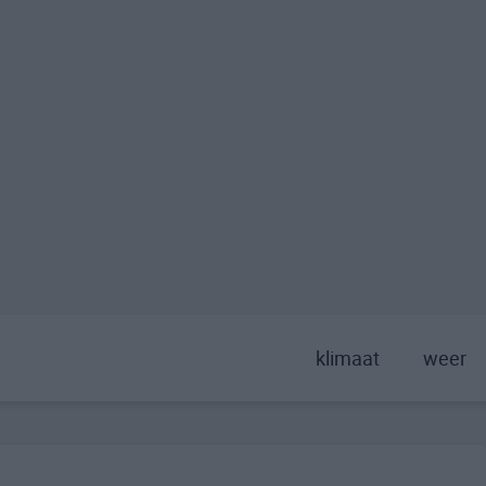
klimaat
weer