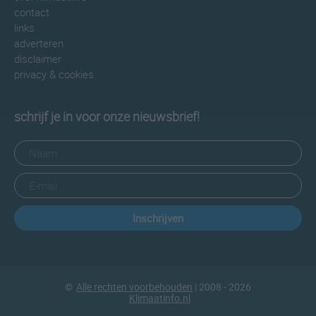
contact
links
adverteren
disclaimer
privacy & cookies
schrijf je in voor onze nieuwsbrief!
Inschrijven
©
Alle rechten voorbehouden
| 2008 - 2026
Klimaatinfo.nl