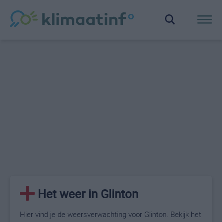
Het weer in Glinton
Hier vind je de weersverwachting voor Glinton. Bekijk het