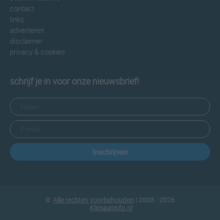
contact
links
adverteren
disclaimer
privacy & cookies
schrijf je in voor onze nieuwsbrief!
Inschrijven
©
Alle rechten voorbehouden
| 2008 - 2026
Klimaatinfo.nl