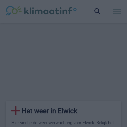
Het weer in Elwick
Hier vind je de weersverwachting voor Elwick. Bekijk het