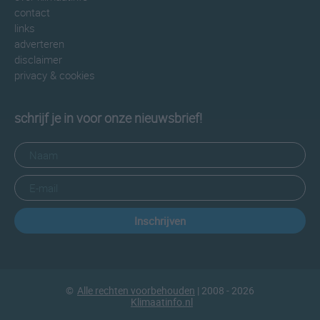
contact
links
adverteren
disclaimer
privacy & cookies
schrijf je in voor onze nieuwsbrief!
Inschrijven
©
Alle rechten voorbehouden
| 2008 - 2026
Klimaatinfo.nl