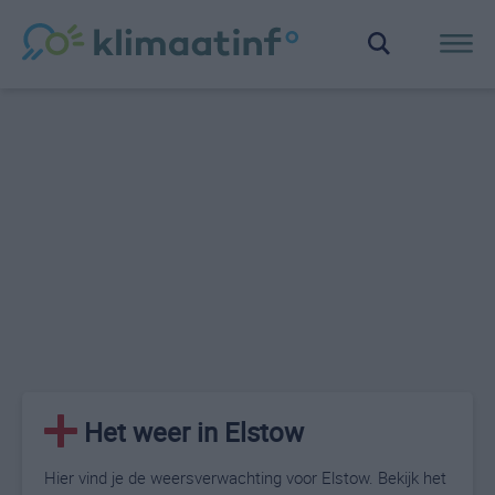
Het weer in Elstow
Hier vind je de weersverwachting voor Elstow. Bekijk het