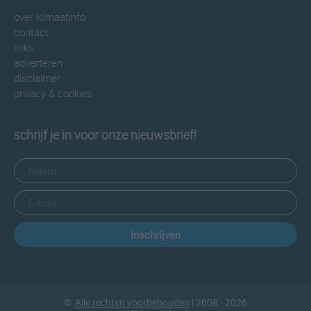
over klimaatinfo
contact
links
adverteren
disclaimer
privacy & cookies
schrijf je in voor onze nieuwsbrief!
Inschrijven
©
Alle rechten voorbehouden
| 2008 - 2026