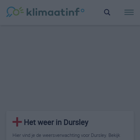
Het weer in Dursley
Hier vind je de weersverwachting voor Dursley. Bekijk