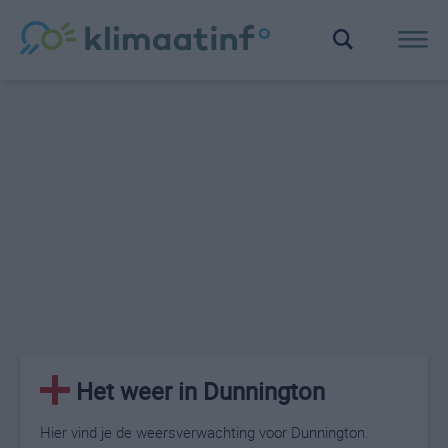
Het weer in Dunnington
Hier vind je de weersverwachting voor Dunnington.