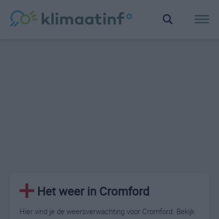
Het weer in Cromford
Hier vind je de weersverwachting voor Cromford. Bekijk