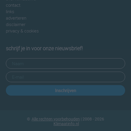
contact
links
adverteren
disclaimer
privacy & cookies
schrijf je in voor onze nieuwsbrief!
Inschrijven
©
Alle rechten voorbehouden
| 2008 - 2026
Klimaatinfo.nl