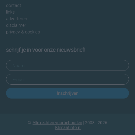
contact
links
adverteren
disclaimer
privacy & cookies
schrijf je in voor onze nieuwsbrief!
Inschrijven
©
Alle rechten voorbehouden
| 2008 - 2026
Klimaatinfo.nl