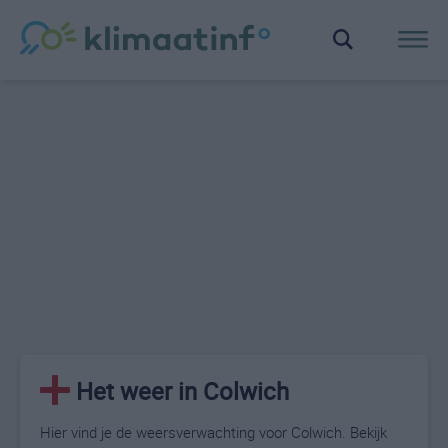
Het weer in Colwich
Hier vind je de weersverwachting voor Colwich. Bekijk