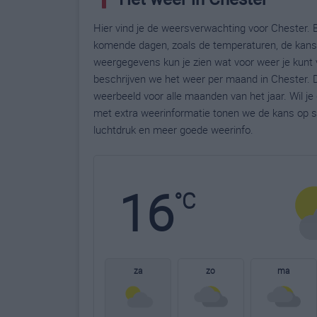
Hier vind je de weersverwachting voor Chester. B
komende dagen, zoals de temperaturen, de kans 
weergegevens kun je zien wat voor weer je kunt 
beschrijven we het weer per maand in Chester. D
weerbeeld voor alle maanden van het jaar. Wil j
met extra weerinformatie tonen we de kans op s
luchtdruk en meer goede weerinfo.
16
°C
za
zo
ma