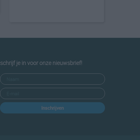
schrijf je in voor onze nieuwsbrief!
Inschrijven