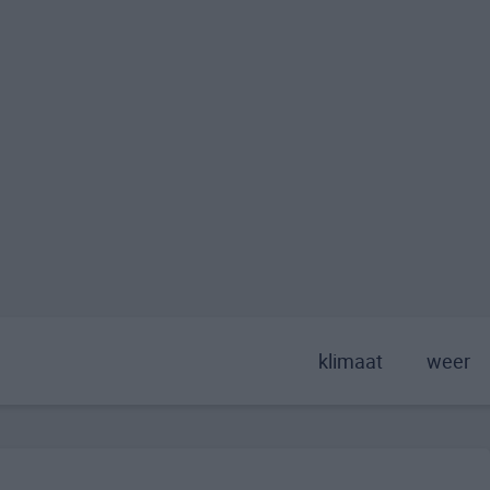
klimaat
weer