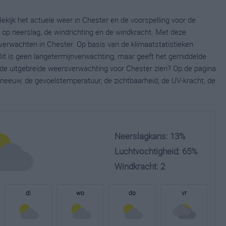
ekijk het actuele weer in Chester en de voorspelling voor de
op neerslag, de windrichting en de windkracht. Met deze
verwachten in Chester. Op basis van de klimaatstatistieken
it is geen langetermijnverwachting, maar geeft het gemiddelde
e de uitgebreide weersverwachting voor Chester zien? Op de pagina
neeuw, de gevoelstemperatuur, de zichtbaarheid, de UV-kracht, de
Neerslagkans: 13%
Luchtvochtigheid: 65%
Windkracht: 2
di
wo
do
vr