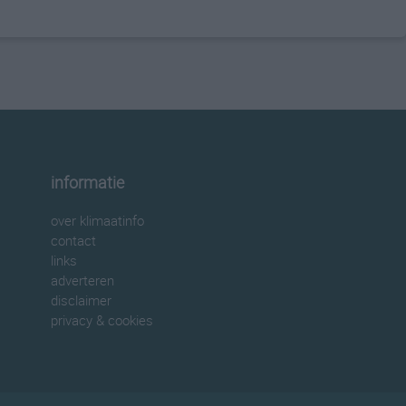
informatie
over klimaatinfo
contact
links
adverteren
disclaimer
privacy & cookies