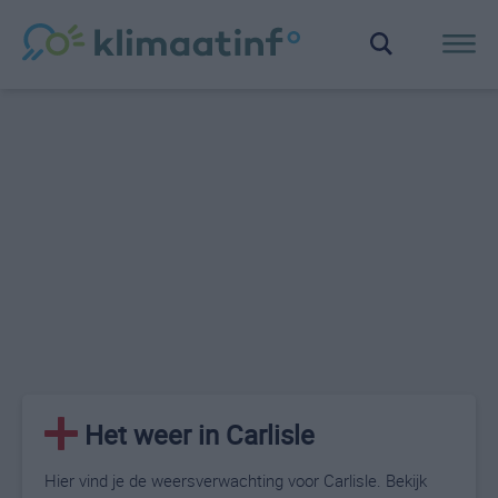
Het weer in Carlisle
Hier vind je de weersverwachting voor Carlisle. Bekijk