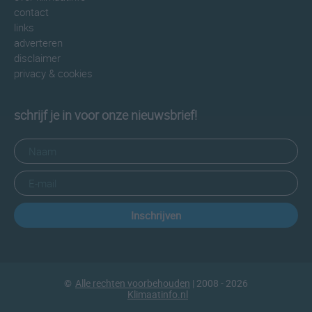
contact
links
adverteren
disclaimer
privacy & cookies
schrijf je in voor onze nieuwsbrief!
Inschrijven
©
Alle rechten voorbehouden
| 2008 - 2026
Klimaatinfo.nl