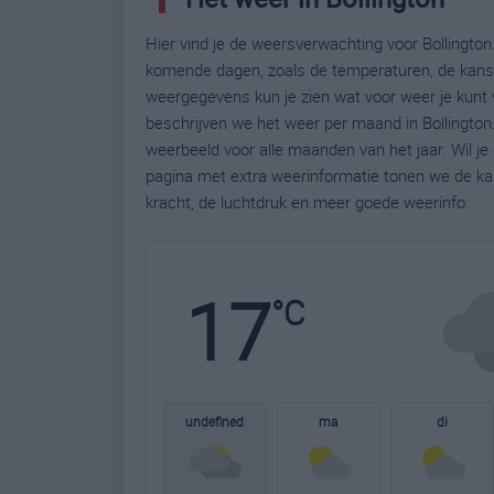
Hier vind je de weersverwachting voor Bollington.
komende dagen, zoals de temperaturen, de kans 
weergegevens kun je zien wat voor weer je kunt v
beschrijven we het weer per maand in Bollington
weerbeeld voor alle maanden van het jaar. Wil je
pagina met extra weerinformatie tonen we de ka
kracht, de luchtdruk en meer goede weerinfo.
17
°C
undefined
ma
di