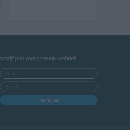
schrijf je in voor onze nieuwsbrief!
Inschrijven