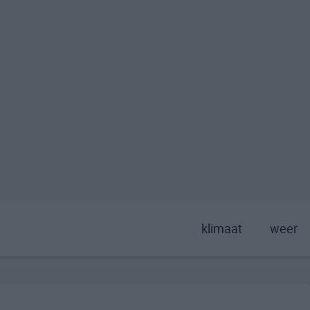
klimaat
weer