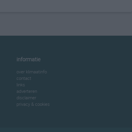
informatie
over klimaatinfo
contact
links
adverteren
disclaimer
privacy & cookies