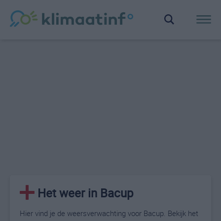
Het weer in Bacup
Hier vind je de weersverwachting voor Bacup. Bekijk het