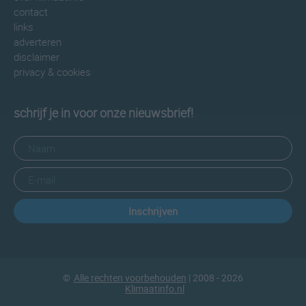
contact
links
adverteren
disclaimer
privacy & cookies
schrijf je in voor onze nieuwsbrief!
Inschrijven
©
Alle rechten voorbehouden
| 2008 - 2026
Klimaatinfo.nl