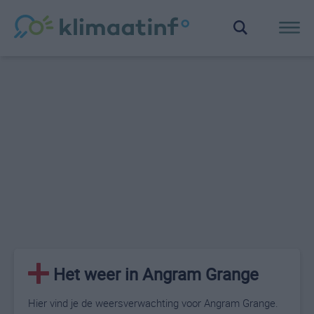
Het weer in Angram Grange
Hier vind je de weersverwachting voor Angram Grange.