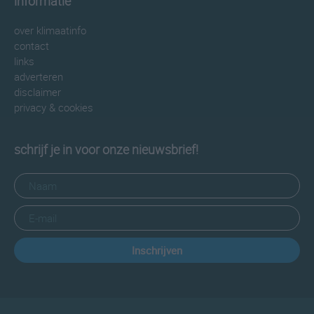
informatie
over klimaatinfo
contact
links
adverteren
disclaimer
privacy & cookies
schrijf je in voor onze nieuwsbrief!
Inschrijven