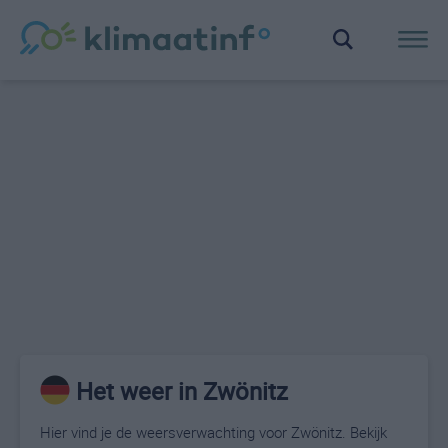
Het weer in Zwönitz
Hier vind je de weersverwachting voor Zwönitz. Bekijk