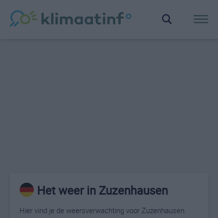
Het weer in Zuzenhausen
Hier vind je de weersverwachting voor Zuzenhausen.