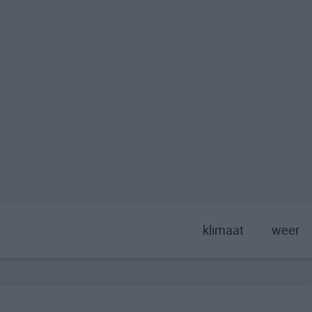
klimaat
weer