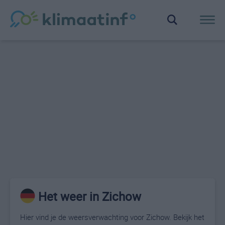
Het weer in Zichow
Hier vind je de weersverwachting voor Zichow. Bekijk het