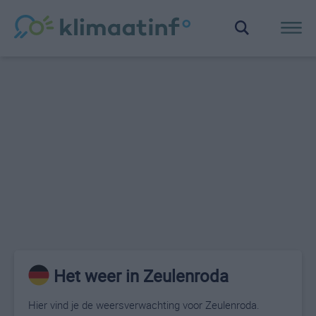
Het weer in Zeulenroda
Hier vind je de weersverwachting voor Zeulenroda.