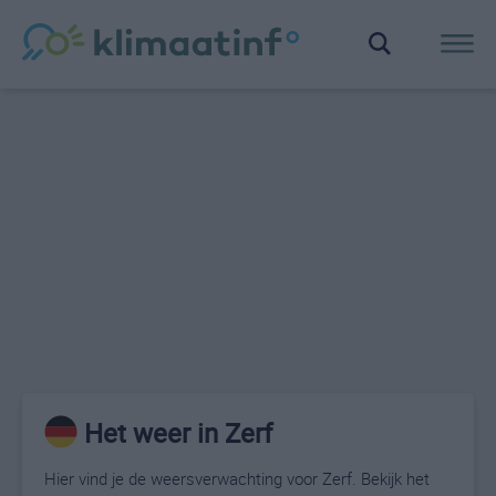
Het weer in Zerf
Hier vind je de weersverwachting voor Zerf. Bekijk het