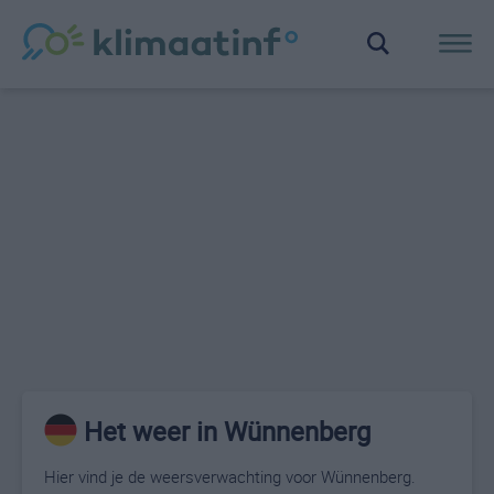
Het weer in Wünnenberg
Hier vind je de weersverwachting voor Wünnenberg.