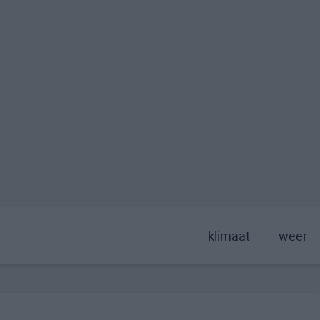
klimaat
weer