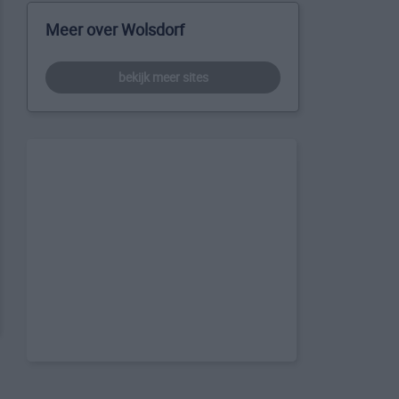
Meer over Wolsdorf
bekijk meer sites