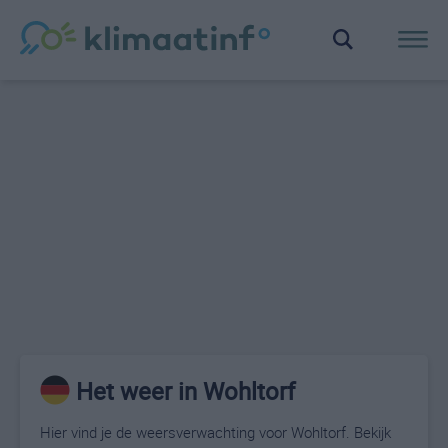
Het weer in Wohltorf
Hier vind je de weersverwachting voor Wohltorf. Bekijk