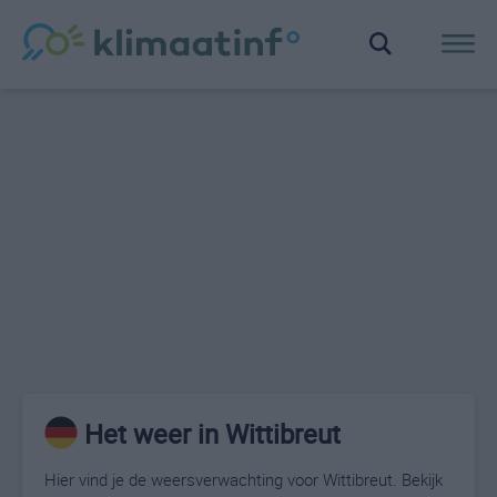
Het weer in Wittibreut
Hier vind je de weersverwachting voor Wittibreut. Bekijk