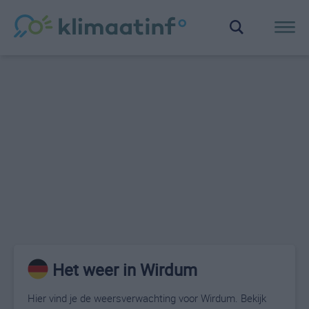
Het weer in Wirdum
Hier vind je de weersverwachting voor Wirdum. Bekijk