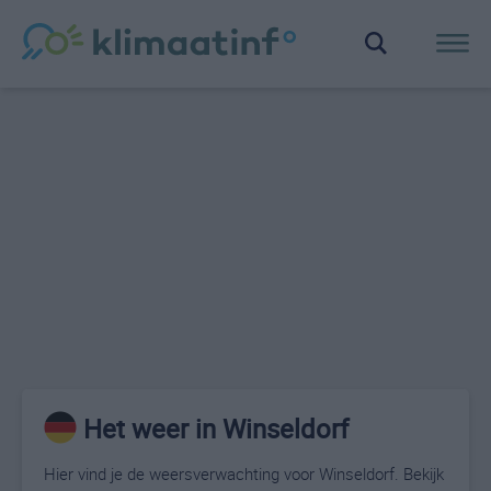
Het weer in Winseldorf
Hier vind je de weersverwachting voor Winseldorf. Bekijk