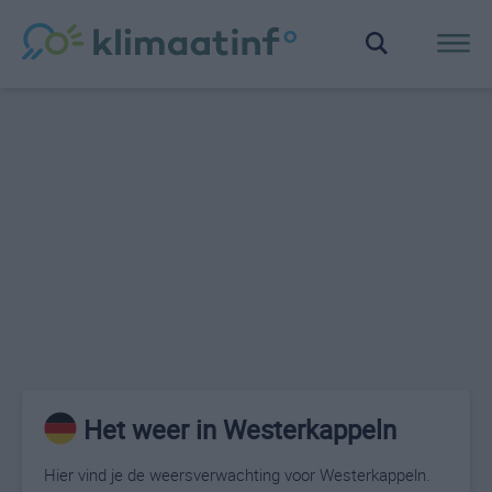
Het weer in Westerkappeln
Hier vind je de weersverwachting voor Westerkappeln.