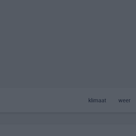
klimaat
weer