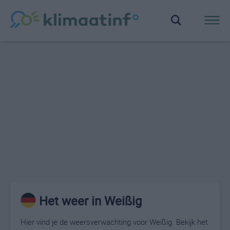
Het weer in Weißig
Hier vind je de weersverwachting voor Weißig. Bekijk het