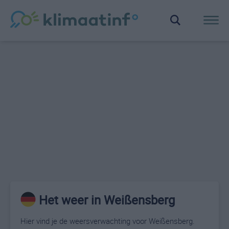
Het weer in Weißensberg
Hier vind je de weersverwachting voor Weißensberg.