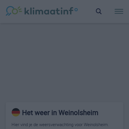
Het weer in Weinolsheim
Hier vind je de weersverwachting voor Weinolsheim.