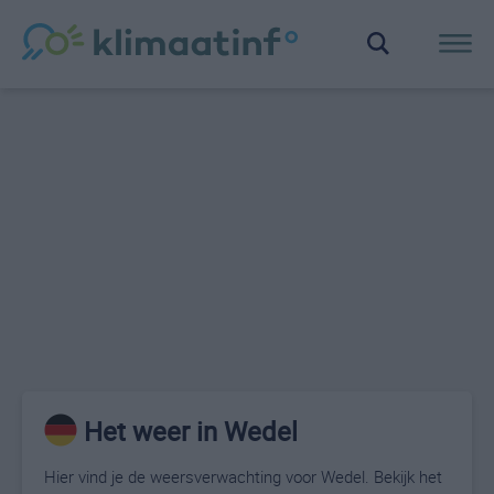
Het weer in Wedel
Hier vind je de weersverwachting voor Wedel. Bekijk het