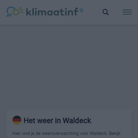
Het weer in Waldeck
Hier vind je de weersverwachting voor Waldeck. Bekijk