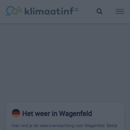
Het weer in Wagenfeld
Hier vind je de weersverwachting voor Wagenfeld. Bekijk