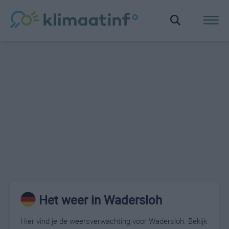
Het weer in Wadersloh
Hier vind je de weersverwachting voor Wadersloh. Bekijk