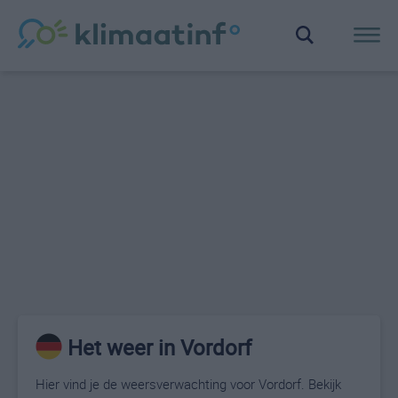
Het weer in Vordorf
Hier vind je de weersverwachting voor Vordorf. Bekijk