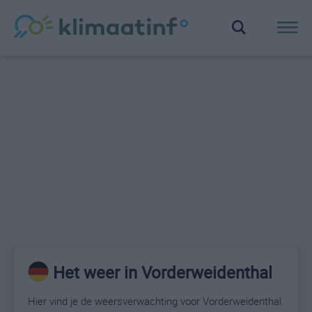
Het weer in Vorderweidenthal
Hier vind je de weersverwachting voor Vorderweidenthal.