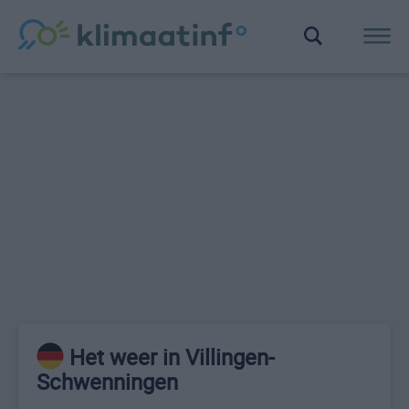
Het weer in Villingen-
Schwenningen