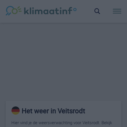
Het weer in Veitsrodt
Hier vind je de weersverwachting voor Veitsrodt. Bekijk