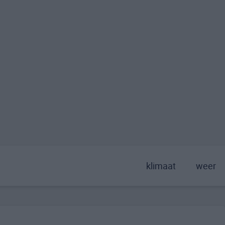
klimaat
weer