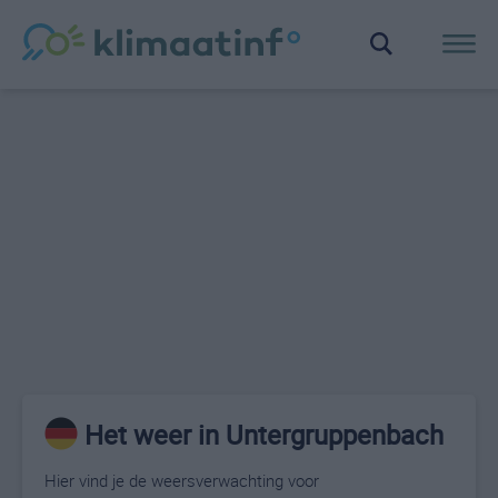
Het weer in Untergruppenbach
Hier vind je de weersverwachting voor